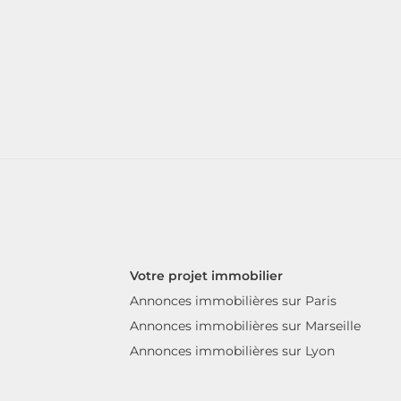
Votre projet immobilier
Annonces immobilières sur Paris
Annonces immobilières sur Marseille
Annonces immobilières sur Lyon