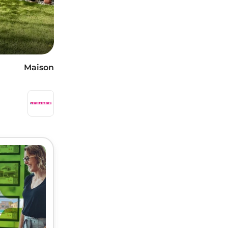
Maison