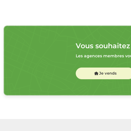
Vous souhaitez
Les agences membres vou
Je vends