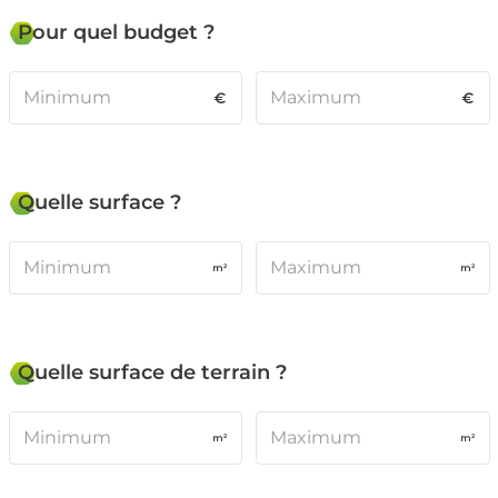
Pour quel budget ?
Quelle surface ?
Quelle surface de terrain ?