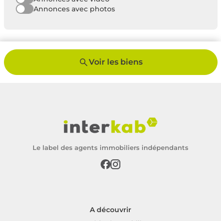
Annonces avec photos
Voir les biens
Le label des agents immobiliers indépendants
A découvrir