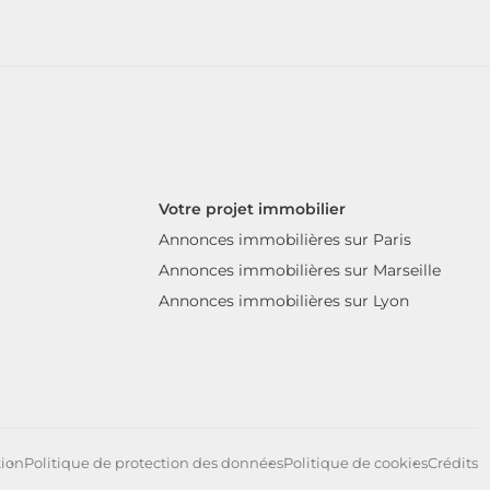
Votre projet immobilier
Annonces immobilières sur Paris
Annonces immobilières sur Marseille
Annonces immobilières sur Lyon
tion
Politique de protection des données
Politique de cookies
Crédits