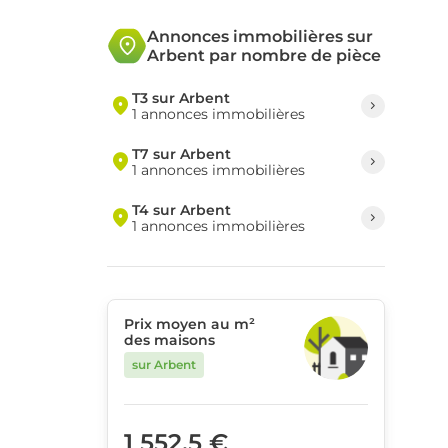
Annonces immobilières sur
Arbent par nombre de pièce
T3 sur Arbent
1 annonces immobilières
T7 sur Arbent
1 annonces immobilières
T4 sur Arbent
1 annonces immobilières
Prix moyen au m²
des maisons
sur Arbent
1 552,5 €