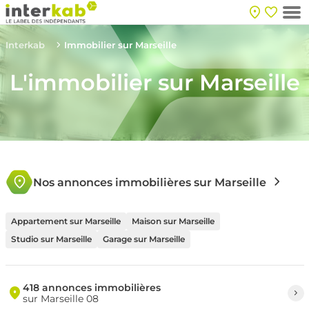
Interkab
Immobilier sur Marseille
L'immobilier sur Marseille
Nos annonces immobilières sur Marseille
Appartement sur Marseille
Maison sur Marseille
Studio sur Marseille
Garage sur Marseille
418 annonces immobilières
sur Marseille 08