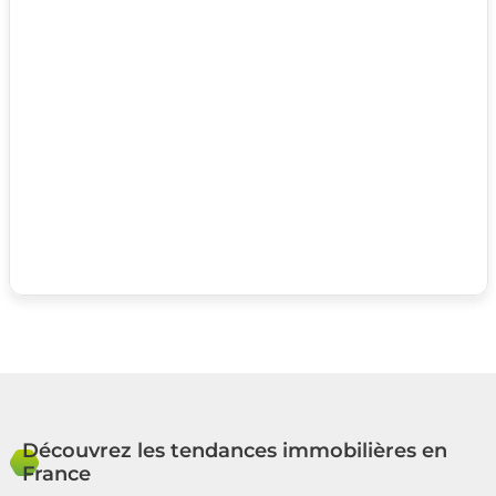
Découvrez les tendances immobilières en
France