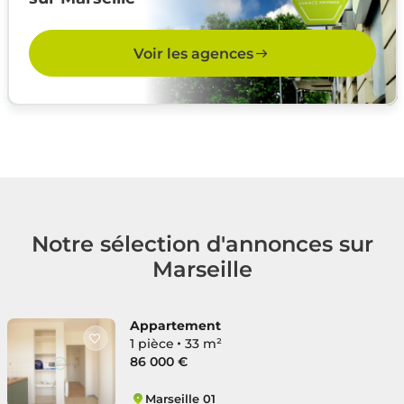
Voir les agences
Notre sélection d'annonces sur
Marseille
Appartement
1 pièce
33 m²
86 000 €
Marseille 01