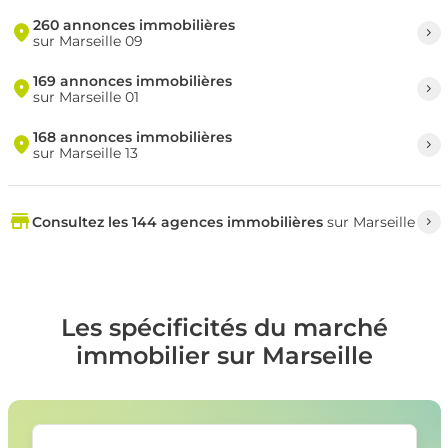
260 annonces immobilières
sur Marseille 09
169 annonces immobilières
sur Marseille 01
168 annonces immobilières
sur Marseille 13
Consultez les 144 agences immobilières
sur Marseille
Les spécificités du marché
immobilier sur Marseille