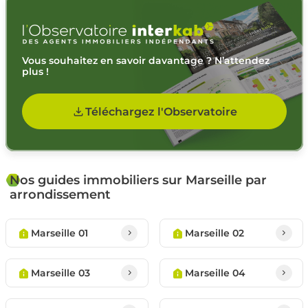
Vous souhaitez en savoir davantage ? N’attendez
plus !
Téléchargez l'Observatoire
Nos guides immobiliers sur Marseille par
arrondissement
Marseille 01
Marseille 02
Marseille 03
Marseille 04