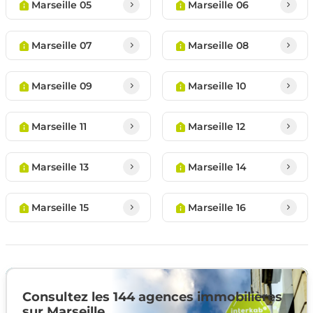
Marseille 05
Marseille 06
Marseille 07
Marseille 08
Marseille 09
Marseille 10
Marseille 11
Marseille 12
Marseille 13
Marseille 14
Marseille 15
Marseille 16
Consultez les 144 agences immobilières
sur Marseille