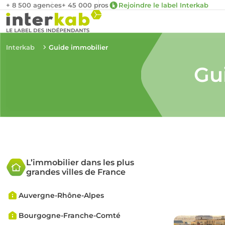
+ 8 500 agences
+ 45 000 pros
Rejoindre le label Interkab
Interkab
Guide immobilier
Gu
L’immobilier dans les plus
grandes villes de France
Auvergne-Rhône-Alpes
Bourgogne-Franche-Comté