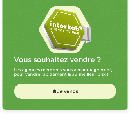
Vous souhaitez vendre ?
Les agences membres vous accompagneront,
pour vendre rapidement & au meilleur prix !
Je vends