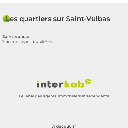
Les quartiers sur Saint-Vulbas
Saint-Vulbas
2 annonces immobilières
Le label des agents immobiliers indépendants
A découvrir