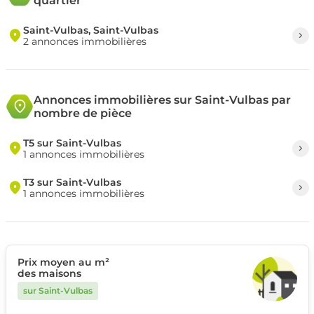
quartier
Saint-Vulbas, Saint-Vulbas
2 annonces immobilières
Annonces immobilières sur Saint-Vulbas par
nombre de pièce
T5 sur Saint-Vulbas
1 annonces immobilières
T3 sur Saint-Vulbas
1 annonces immobilières
Prix moyen au m²
des maisons
sur Saint-Vulbas