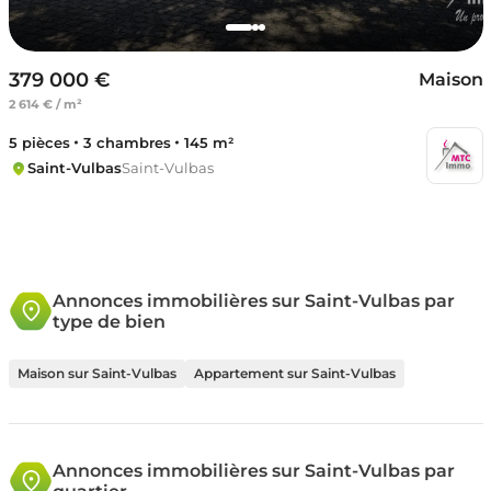
379 000 €
Maison
2 614 € / m²
5 pièces
3 chambres
145 m²
Saint-Vulbas
Saint-Vulbas
Annonces immobilières sur Saint-Vulbas par
type de bien
Maison sur Saint-Vulbas
Appartement sur Saint-Vulbas
Annonces immobilières sur Saint-Vulbas par