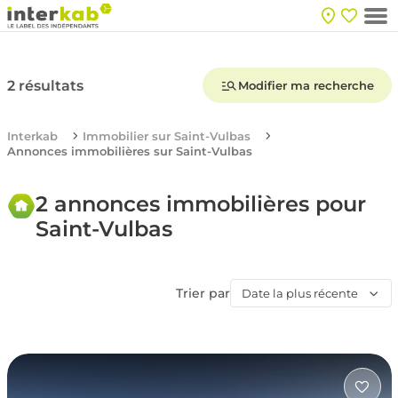
2 résultats
Modifier ma recherche
Interkab
Immobilier sur Saint-Vulbas
Annonces immobilières sur Saint-Vulbas
2 annonces immobilières pour
Saint-Vulbas
Trier par
Date la plus récente