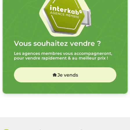
Vous souhaitez vendre ?
Les agences membres vous accompagneront,
pour vendre rapidement & au meilleur prix !
Je vends