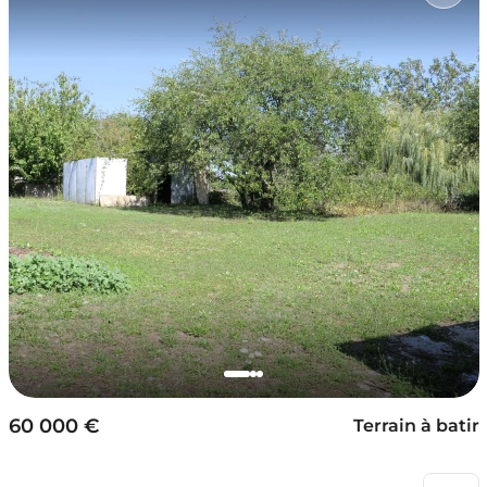
60 000 €
Terrain à batir