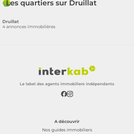
Les quartiers sur Druillat
Druillat
4 annonces immobilières
Le label des agents immobiliers indépendants
A découvrir
Nos guides immobiliers