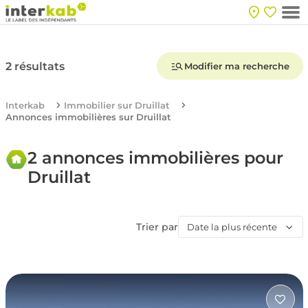
2 résultats
Modifier ma recherche
Interkab
Immobilier sur Druillat
Annonces immobilières sur Druillat
2 annonces immobilières pour
Druillat
Trier par
Date la plus récente