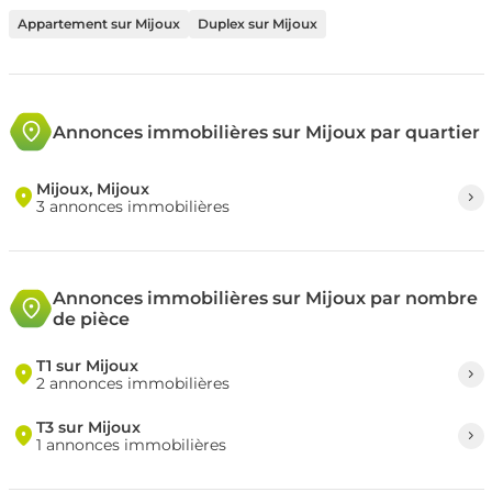
Appartement sur Mijoux
Duplex sur Mijoux
Annonces immobilières sur Mijoux par quartier
Mijoux, Mijoux
3 annonces immobilières
Annonces immobilières sur Mijoux par nombre
de pièce
T1 sur Mijoux
2 annonces immobilières
T3 sur Mijoux
1 annonces immobilières