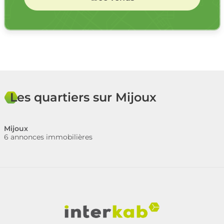
Les quartiers sur Mijoux
Mijoux
6 annonces immobilières