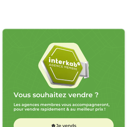
Vous souhaitez vendre ?
Les agences membres vous accompagneront,
pour vendre rapidement & au meilleur prix !
Je vends