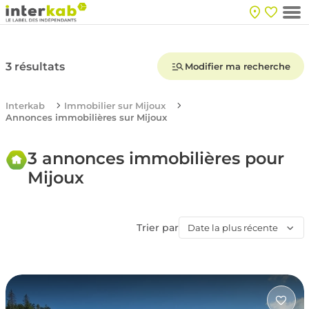
3 résultats
Modifier ma recherche
Interkab
Immobilier sur Mijoux
Annonces immobilières sur Mijoux
3 annonces immobilières pour
Mijoux
Trier par
Date la plus récente