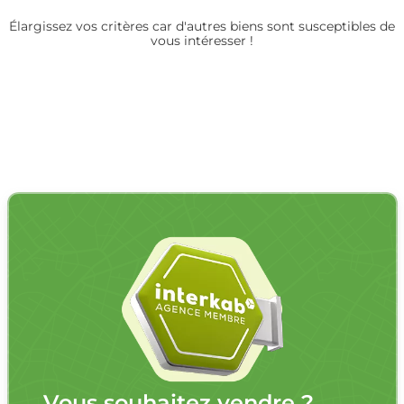
Élargissez vos critères car d'autres biens sont susceptibles de
vous intéresser !
Vous souhaitez vendre ?