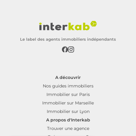
Le label des agents immobiliers indépendants
A découvrir
Nos guides immobiliers
Immobilier sur Paris
Immobilier sur Marseille
Immobilier sur Lyon
A propos d'Interkab
Trouver une agence