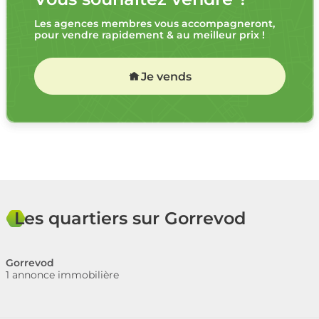
Les agences membres vous accompagneront,
pour vendre rapidement & au meilleur prix !
Je vends
Les quartiers sur Gorrevod
Gorrevod
1 annonce immobilière