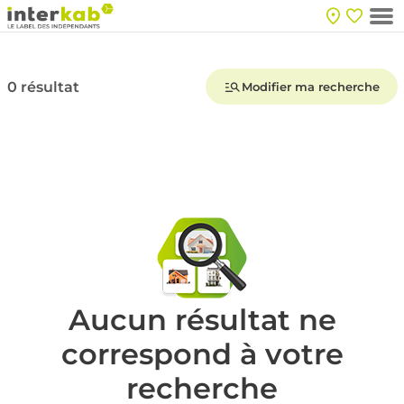
0 résultat
Modifier ma recherche
Aucun résultat ne
correspond à votre
recherche