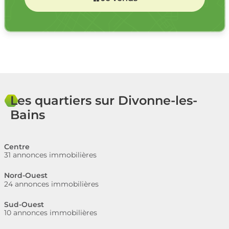
Les quartiers sur Divonne-les-
Bains
Centre
31 annonces immobilières
Nord-Ouest
24 annonces immobilières
Sud-Ouest
10 annonces immobilières