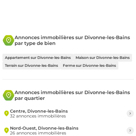
Annonces immobilières sur Divonne-les-Bains
par type de bien
Appartement sur Divonne-les-Bains
Maison sur Divonne-les-Bains
Terrain sur Divonne-les-Bains
Ferme sur Divonne-les-Bains
Annonces immobilières sur Divonne-les-Bains
par quartier
Centre, Divonne-les-Bains
32 annonces immobilières
Nord-Ouest, Divonne-les-Bains
26 annonces immobilières