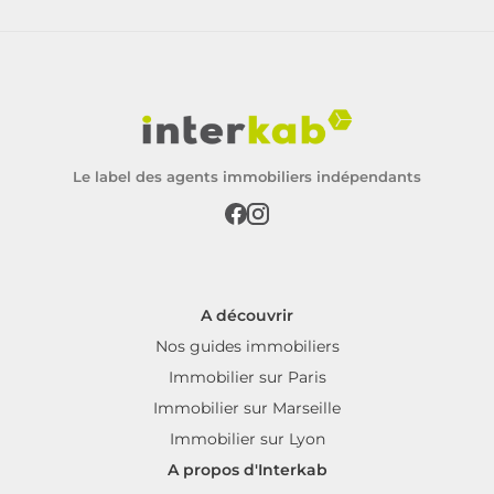
Le label des agents immobiliers indépendants
A découvrir
Nos guides immobiliers
Immobilier sur Paris
Immobilier sur Marseille
Immobilier sur Lyon
A propos d'Interkab