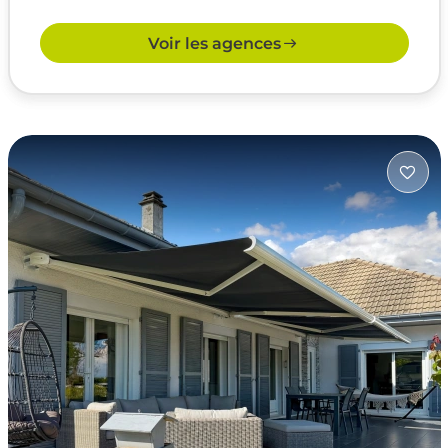
Voir les agences