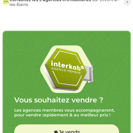
les-Bains
Vous souhaitez vendre ?
Les agences membres vous accompagneront,
pour vendre rapidement & au meilleur prix !
Je vends