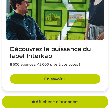
Découvrez la puissance du
label Interkab
8 500 agences, 45 000 pros à vos côtés !
En savoir +
Afficher + d’annonces