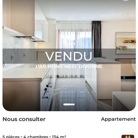
Nous consulter
Appartement
5 pièces
4 chambres
134 m²