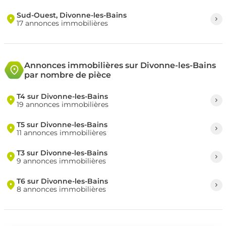
Sud-Ouest, Divonne-les-Bains
17 annonces immobilières
Annonces immobilières sur Divonne-les-Bains
par nombre de pièce
T4 sur Divonne-les-Bains
19 annonces immobilières
T5 sur Divonne-les-Bains
11 annonces immobilières
T3 sur Divonne-les-Bains
9 annonces immobilières
T6 sur Divonne-les-Bains
8 annonces immobilières