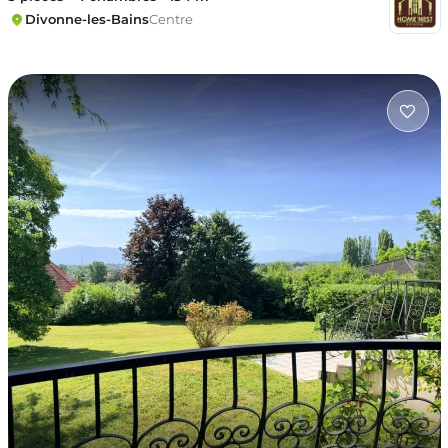
Divonne-les-Bains
Centre