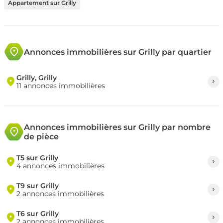
Appartement sur Grilly
Annonces immobilières sur Grilly par quartier
Grilly, Grilly
11 annonces immobilières
Annonces immobilières sur Grilly par nombre
de pièce
T5 sur Grilly
4 annonces immobilières
T9 sur Grilly
2 annonces immobilières
T6 sur Grilly
2 annonces immobilières