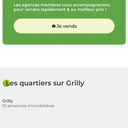
Les agences membres vous accompagneront,
pour vendre rapidement & au meilleur prix !
Je vends
Les quartiers sur Grilly
Grilly
10 annonces immobilières