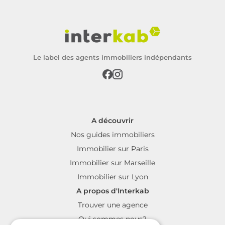
Le label des agents immobiliers indépendants
A découvrir
Nos guides immobiliers
Immobilier sur Paris
Immobilier sur Marseille
Immobilier sur Lyon
A propos d'Interkab
Trouver une agence
Qui sommes nous?