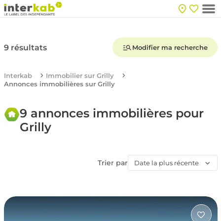
9 résultats
Modifier ma recherche
Interkab
Immobilier sur Grilly
Annonces immobilières sur Grilly
9 annonces immobilières pour
Grilly
Trier par
Date la plus récente