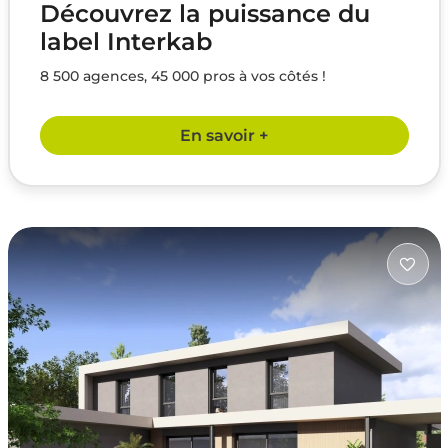
Découvrez la puissance du
label Interkab
8 500 agences, 45 000 pros à vos côtés !
En savoir +