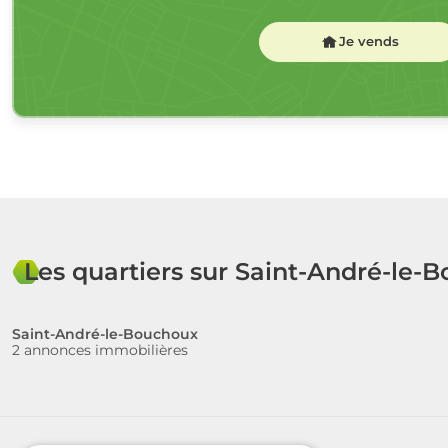
Je vends
Les quartiers sur Saint-André-le-
Saint-André-le-Bouchoux
2 annonces immobilières