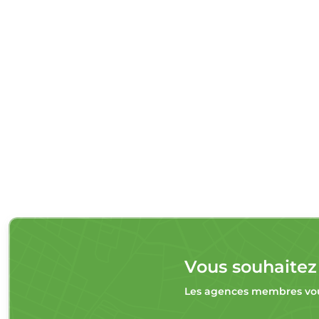
Vous souhaitez
Les agences membres vou