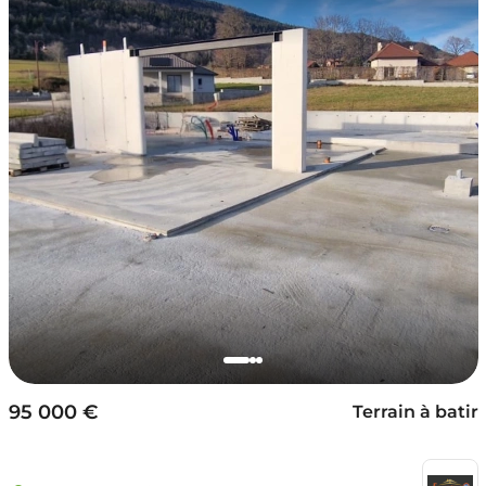
95 000 €
Terrain à batir