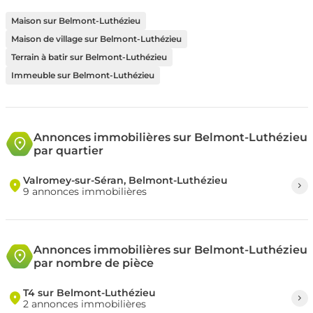
Maison sur Belmont-Luthézieu
Maison de village sur Belmont-Luthézieu
Terrain à batir sur Belmont-Luthézieu
Immeuble sur Belmont-Luthézieu
Annonces immobilières sur Belmont-Luthézieu
par quartier
Valromey-sur-Séran, Belmont-Luthézieu
9 annonces immobilières
Annonces immobilières sur Belmont-Luthézieu
par nombre de pièce
T4 sur Belmont-Luthézieu
2 annonces immobilières