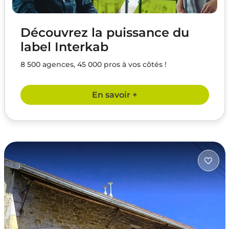
Découvrez la puissance du
label Interkab
8 500 agences, 45 000 pros à vos côtés !
En savoir +