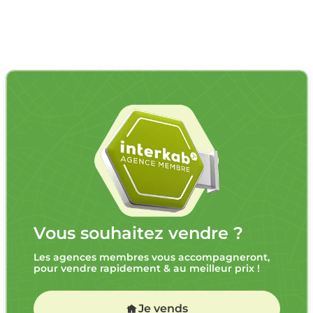
Vous souhaitez vendre ?
Les agences membres vous accompagneront,
pour vendre rapidement & au meilleur prix !
Je vends