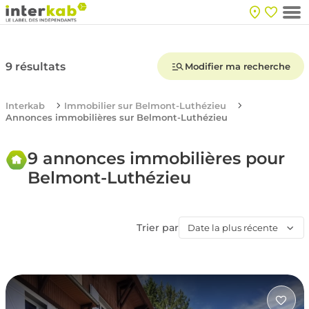
9 résultats
Modifier ma recherche
Interkab
Immobilier sur Belmont-Luthézieu
Annonces immobilières sur Belmont-Luthézieu
9 annonces immobilières pour
Belmont-Luthézieu
Trier par
Date la plus récente