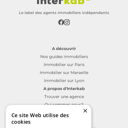
Le label des agents immobiliers indépendants
A découvrir
Nos guides immobiliers
Immobilier sur Paris
Immobilier sur Marseille
Immobilier sur Lyon
A propos d'Interkab
Trouver une agence
Qui sommes nous?
×
La charte Interkab
Ce site Web utilise des
Votre projet immobilier
cookies