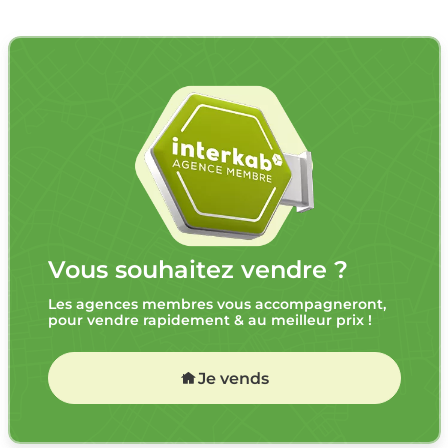
Vous souhaitez vendre ?
Les agences membres vous accompagneront,
pour vendre rapidement & au meilleur prix !
Je vends