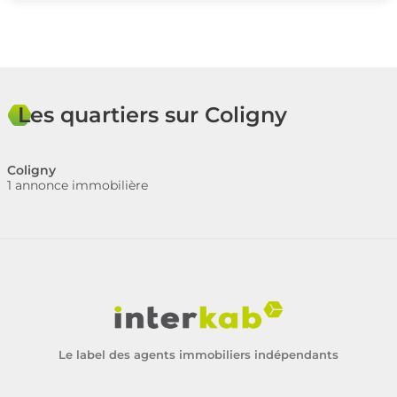
Les quartiers sur Coligny
Coligny
1 annonce immobilière
Le label des agents immobiliers indépendants