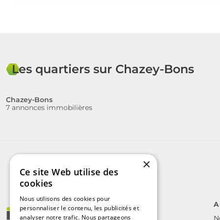
Les quartiers sur Chazey-Bons
Chazey-Bons
7 annonces immobilières
×
Ce site Web utilise des
cookies
Nous utilisons des cookies pour
A
personnaliser le contenu, les publicités et
analyser notre trafic. Nous partageons
N