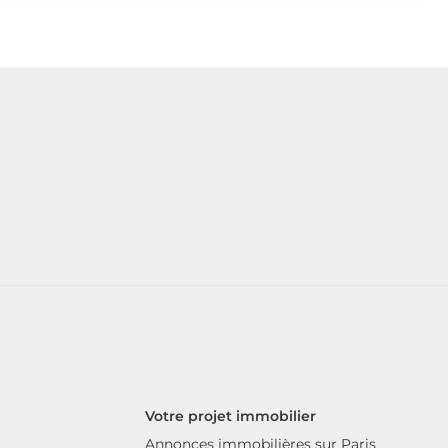
Votre projet immobilier
Annonces immobilières sur Paris