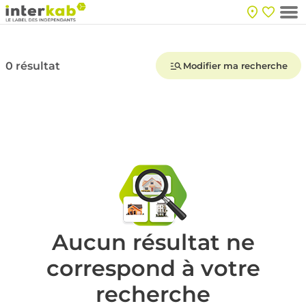
0 résultat
Modifier ma recherche
Aucun résultat ne
correspond à votre
recherche