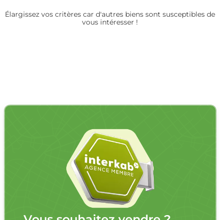
Élargissez vos critères car d'autres biens sont susceptibles de
vous intéresser !
Vous souhaitez vendre ?