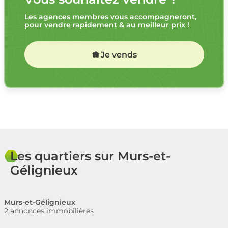
Les agences membres vous accompagneront,
pour vendre rapidement & au meilleur prix !
Je vends
Les quartiers sur Murs-et-
Gélignieux
Murs-et-Gélignieux
2 annonces immobilières