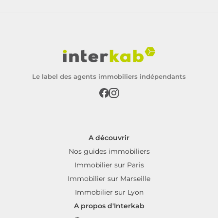
Le label des agents immobiliers indépendants
A découvrir
Nos guides immobiliers
Immobilier sur Paris
Immobilier sur Marseille
Immobilier sur Lyon
A propos d'Interkab