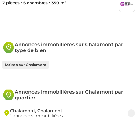
7 pièces
6 chambres
350 m²
Annonces immobilières sur Chalamont par
type de bien
Maison sur Chalamont
Annonces immobilières sur Chalamont par
quartier
Chalamont, Chalamont
1 annonces immobilières