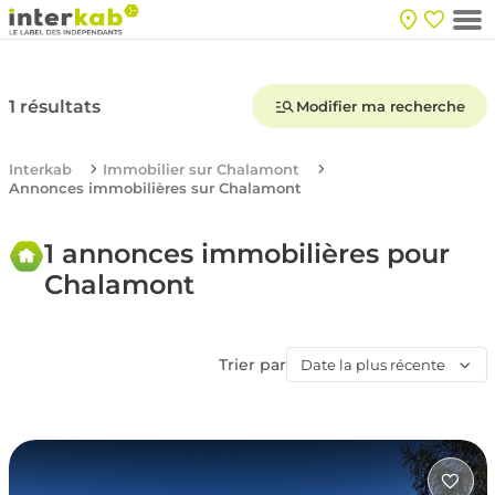
1 résultats
Modifier ma recherche
Interkab
Immobilier sur Chalamont
Annonces immobilières sur Chalamont
1 annonces immobilières pour
Chalamont
Trier par
Date la plus récente