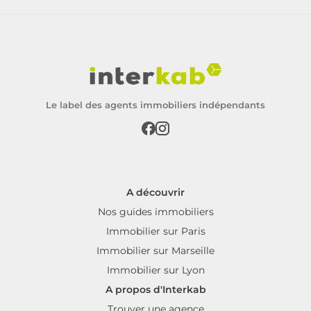
Le label des agents immobiliers indépendants
A découvrir
Nos guides immobiliers
Immobilier sur Paris
Immobilier sur Marseille
Immobilier sur Lyon
A propos d'Interkab
Trouver une agence