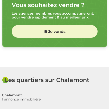
Vous souhaitez vendre ?
Les agences membres vous accompagneront,
pour vendre rapidement & au meilleur prix !
Je vends
Les quartiers sur Chalamont
Chalamont
1 annonce immobilière