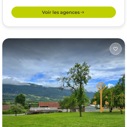
Voir les agences