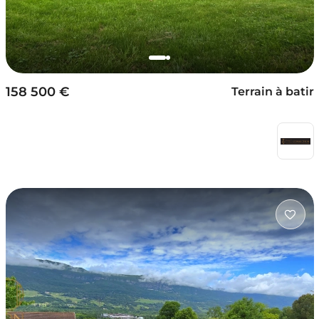
158 500 €
Terrain à batir