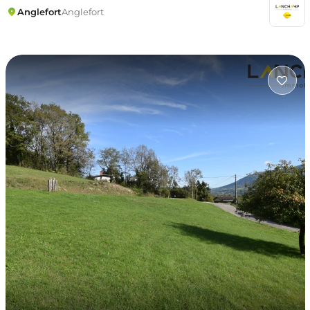
Anglefort
Anglefort