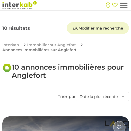
10 résultats
Modifier ma recherche
Interkab
Immobilier sur Anglefort
Annonces immobilières sur Anglefort
10 annonces immobilières pour
Anglefort
Trier par
Date la plus récente