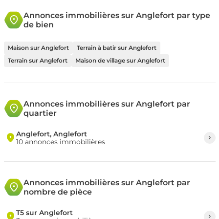
Annonces immobilières sur Anglefort par type
de bien
Maison sur Anglefort
Terrain à batir sur Anglefort
Terrain sur Anglefort
Maison de village sur Anglefort
Annonces immobilières sur Anglefort par
quartier
Anglefort, Anglefort
10 annonces immobilières
Annonces immobilières sur Anglefort par
nombre de pièce
T5 sur Anglefort