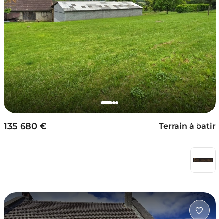
135 680 €
Terrain à batir