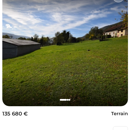
135 680 €
Terrain