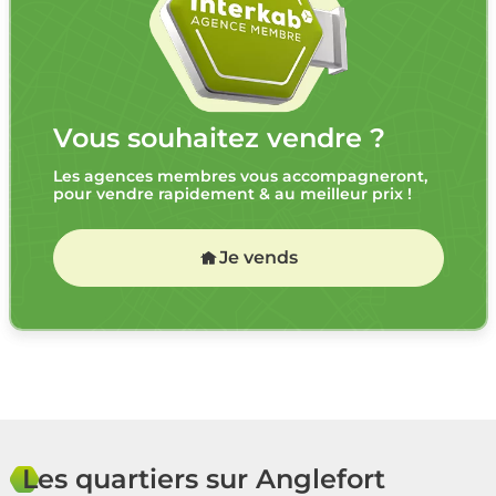
Vous souhaitez vendre ?
Les agences membres vous accompagneront,
pour vendre rapidement & au meilleur prix !
Je vends
Les quartiers sur Anglefort