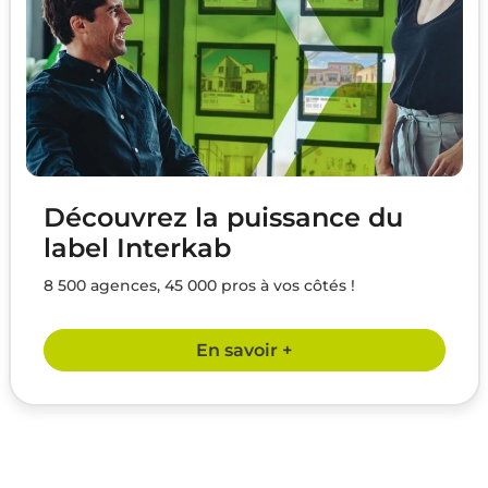
Découvrez la puissance du
label Interkab
8 500 agences, 45 000 pros à vos côtés !
En savoir +