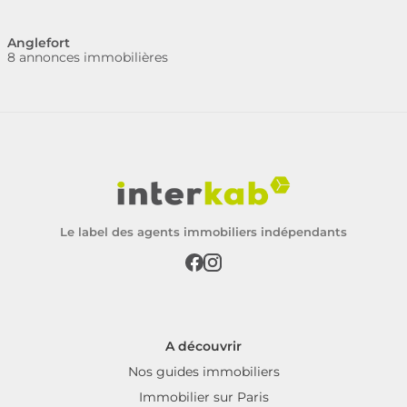
Anglefort
8 annonces immobilières
Le label des agents immobiliers indépendants
A découvrir
Nos guides immobiliers
Immobilier sur Paris