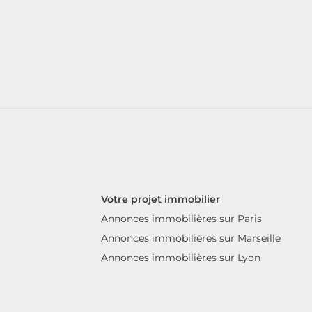
Votre projet immobilier
Annonces immobilières sur Paris
Annonces immobilières sur Marseille
Annonces immobilières sur Lyon