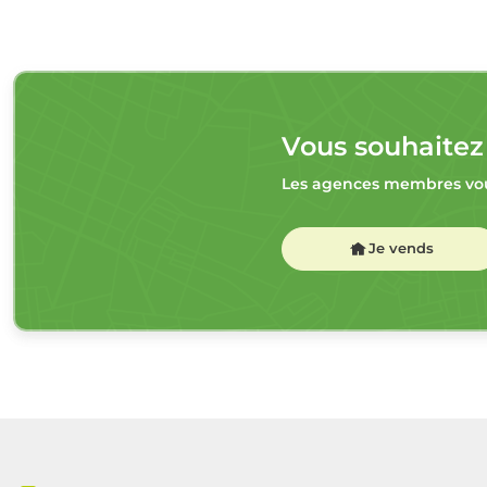
Vous souhaitez
Les agences membres vou
Je vends