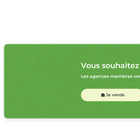
Vous souhaitez
Les agences membres vou
Je vends