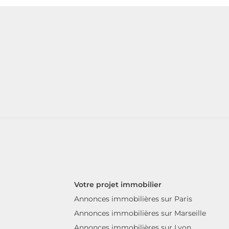
Votre projet immobilier
Annonces immobilières sur Paris
Annonces immobilières sur Marseille
Annonces immobilières sur Lyon