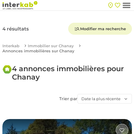
4 résultats
Modifier ma recherche
Interkab
Immobilier sur Chanay
Annonces immobilières sur Chanay
4 annonces immobilières pour
Chanay
Trier par
Date la plus récente