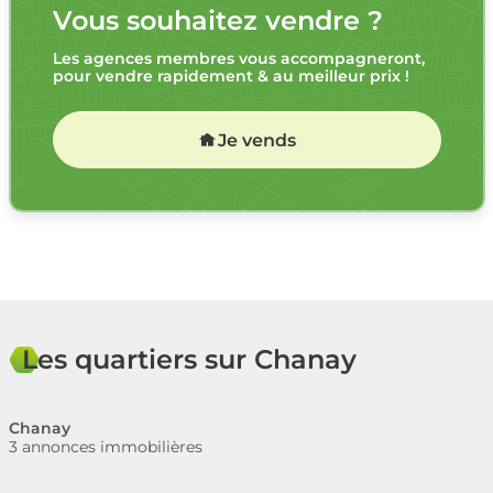
Vous souhaitez vendre ?
Les agences membres vous accompagneront,
pour vendre rapidement & au meilleur prix !
Je vends
Les quartiers sur Chanay
Chanay
3 annonces immobilières