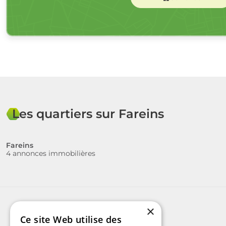
Les quartiers sur Fareins
Fareins
4 annonces immobilières
×
Ce site Web utilise des