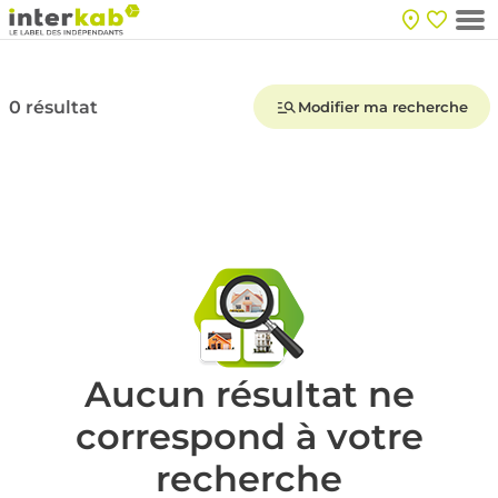
0 résultat
Modifier ma recherche
Aucun résultat ne
correspond à votre
recherche