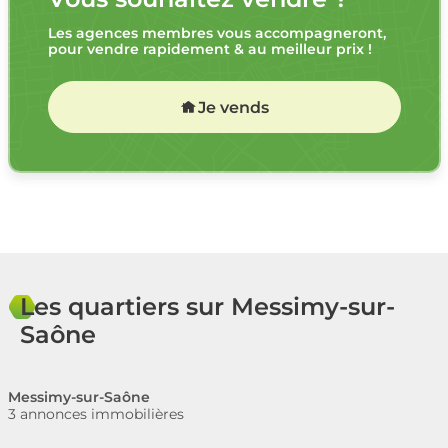
Les agences membres vous accompagneront,
pour vendre rapidement & au meilleur prix !
Je vends
Les quartiers sur Messimy-sur-
Saône
Messimy-sur-Saône
3 annonces immobilières