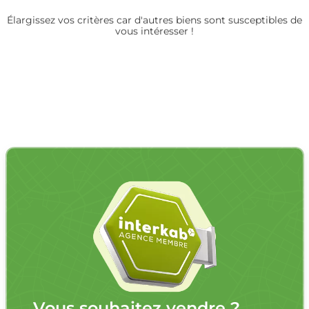
Élargissez vos critères car d'autres biens sont susceptibles de
vous intéresser !
Vous souhaitez vendre ?