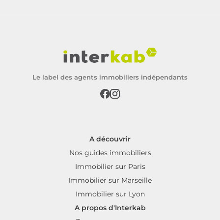
Le label des agents immobiliers indépendants
A découvrir
Nos guides immobiliers
Immobilier sur Paris
Immobilier sur Marseille
Immobilier sur Lyon
A propos d'Interkab