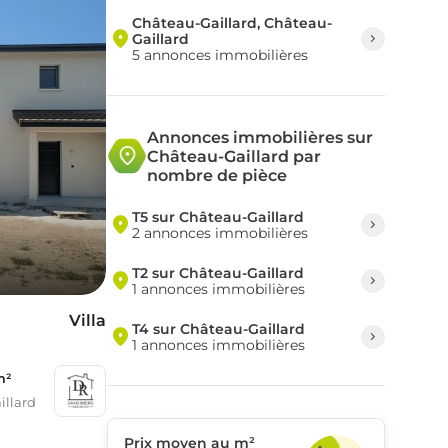
Château-Gaillard, Château-
Gaillard
5 annonces immobilières
Annonces immobilières sur
Château-Gaillard par
nombre de pièce
T5 sur Château-Gaillard
2 annonces immobilières
T2 sur Château-Gaillard
1 annonces immobilières
Villa
T4 sur Château-Gaillard
1 annonces immobilières
m²
illard
Prix moyen au m²