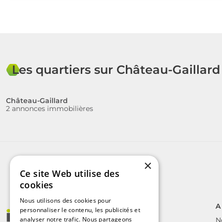
Les quartiers sur Château-Gaillard
Château-Gaillard
2 annonces immobilières
×
Ce site Web utilise des
cookies
Nous utilisons des cookies pour
A
personnaliser le contenu, les publicités et
analyser notre trafic. Nous partageons
N