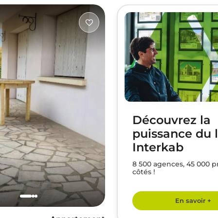
Découvrez la
puissance du 
Interkab
8 500 agences, 45 000 p
côtés !
En savoir +