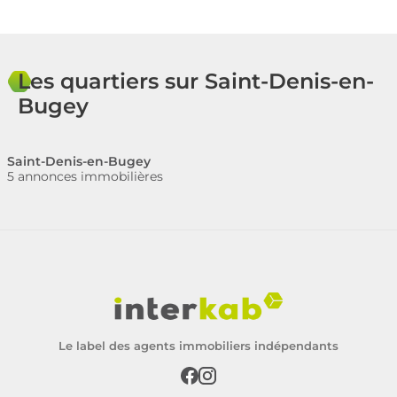
Les quartiers sur Saint-Denis-en-
Bugey
Saint-Denis-en-Bugey
5 annonces immobilières
Le label des agents immobiliers indépendants