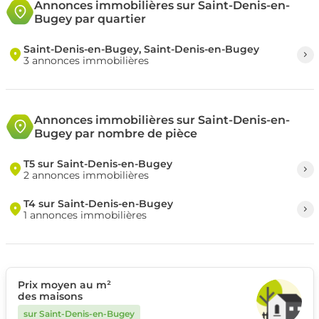
Annonces immobilières sur Saint-Denis-en-
Bugey par quartier
Saint-Denis-en-Bugey, Saint-Denis-en-Bugey
3 annonces immobilières
Annonces immobilières sur Saint-Denis-en-
Bugey par nombre de pièce
T5 sur Saint-Denis-en-Bugey
2 annonces immobilières
T4 sur Saint-Denis-en-Bugey
1 annonces immobilières
Prix moyen au m²
des maisons
sur Saint-Denis-en-Bugey