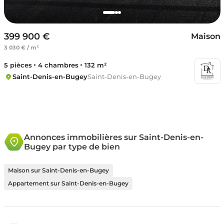
399 900 €
Maison
3 030 € / m²
5 pièces
4 chambres
132 m²
Saint-Denis-en-Bugey
Saint-Denis-en-Bugey
Annonces immobilières sur Saint-Denis-en-
Bugey par type de bien
Maison sur Saint-Denis-en-Bugey
Appartement sur Saint-Denis-en-Bugey