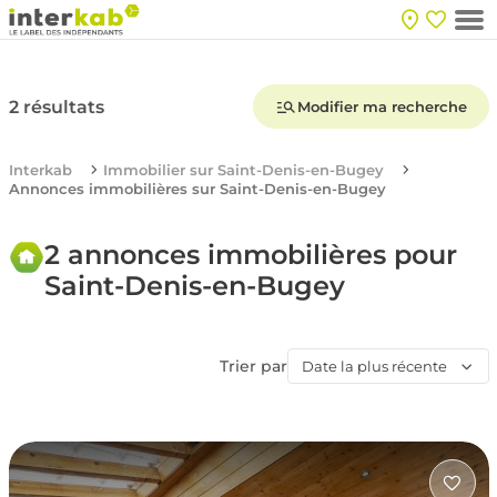
2 résultats
Modifier ma recherche
Interkab
Immobilier sur Saint-Denis-en-Bugey
Annonces immobilières sur Saint-Denis-en-Bugey
2 annonces immobilières pour
Saint-Denis-en-Bugey
Trier par
Date la plus récente