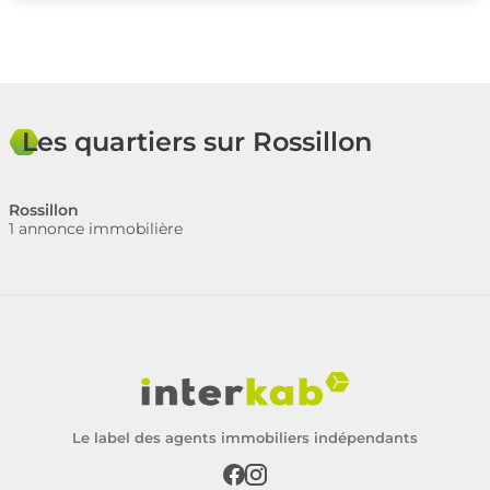
Les quartiers sur Rossillon
Rossillon
1 annonce immobilière
Le label des agents immobiliers indépendants