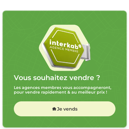
Vous souhaitez vendre ?
Les agences membres vous accompagneront,
pour vendre rapidement & au meilleur prix !
Je vends