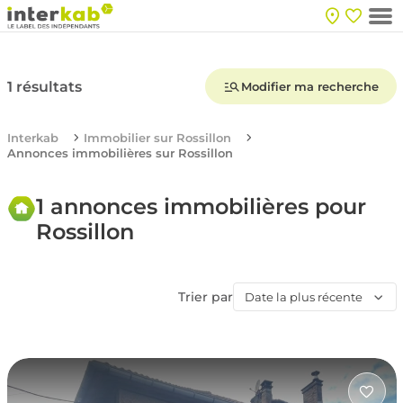
1 résultats
Modifier ma recherche
Interkab
Immobilier sur Rossillon
Annonces immobilières sur Rossillon
1 annonces immobilières pour
Rossillon
Trier par
Date la plus récente