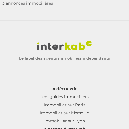
3 annonces immobilières
Le label des agents immobiliers indépendants
A découvrir
Nos guides immobiliers
Immobilier sur Paris
Immobilier sur Marseille
Immobilier sur Lyon