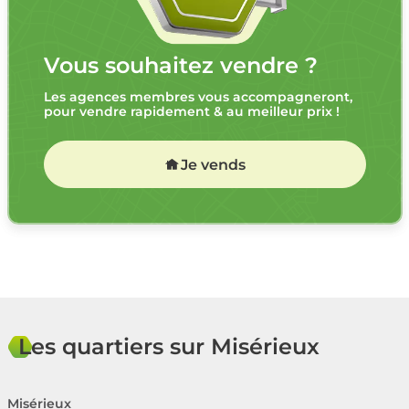
Vous souhaitez vendre ?
Les agences membres vous accompagneront,
pour vendre rapidement & au meilleur prix !
Je vends
Les quartiers sur Misérieux
Misérieux