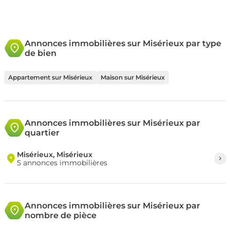
Annonces immobilières sur Misérieux par type
de bien
Appartement sur Misérieux
Maison sur Misérieux
Annonces immobilières sur Misérieux par
quartier
Misérieux, Misérieux
5 annonces immobilières
Annonces immobilières sur Misérieux par
nombre de pièce