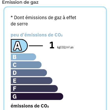
Emission de gaz