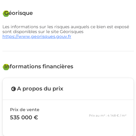
Géorisque
Les informations sur les risques auxquels ce bien est exposé
sont disponibles sur le site Géorisques
https://www.georisques.gouv.fr
Informations financières
A propos du prix
Prix de vente
Prix au m² : 4 148 € / m²
535 000 €