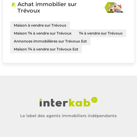
Achat immobilier sur
Trévoux
Maison à vendre sur Trévoux
Maison T4 à vendre sur Trévoux
T4 à vendre sur Trévoux
Annonces immobilières sur Trévoux Est
Maison T4 à vendre sur Trévoux Est
Le label des agents immobiliers indépendants