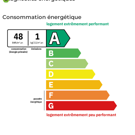
Consommation énergétique