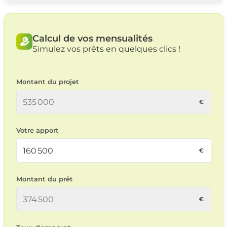
Calcul de vos mensualités
Simulez vos prêts en quelques clics !
Montant du projet
Votre apport
Montant du prêt