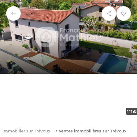
1
|
17
Immobilier sur Trévoux
Ventes immobilières sur Trévoux