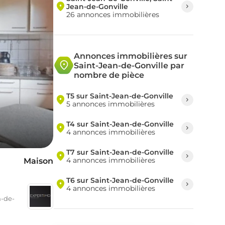
Jean-de-Gonville
26 annonces immobilières
Annonces immobilières sur
Saint-Jean-de-Gonville par
nombre de pièce
T5 sur Saint-Jean-de-Gonville
5 annonces immobilières
T4 sur Saint-Jean-de-Gonville
4 annonces immobilières
T7 sur Saint-Jean-de-Gonville
4 annonces immobilières
Maison
T6 sur Saint-Jean-de-Gonville
4 annonces immobilières
n-de-