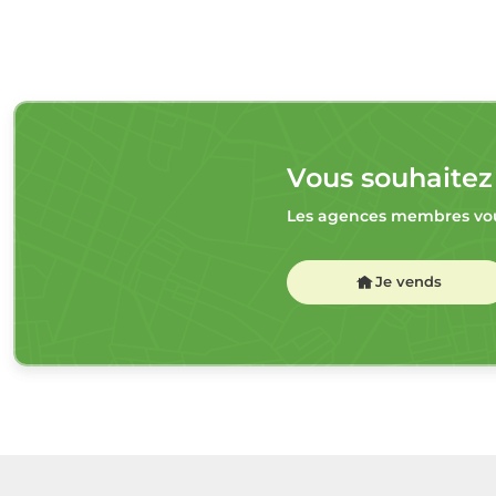
Vous souhaitez
Les agences membres vou
Je vends