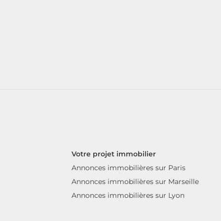
Votre projet immobilier
Annonces immobilières sur Paris
Annonces immobilières sur Marseille
Annonces immobilières sur Lyon