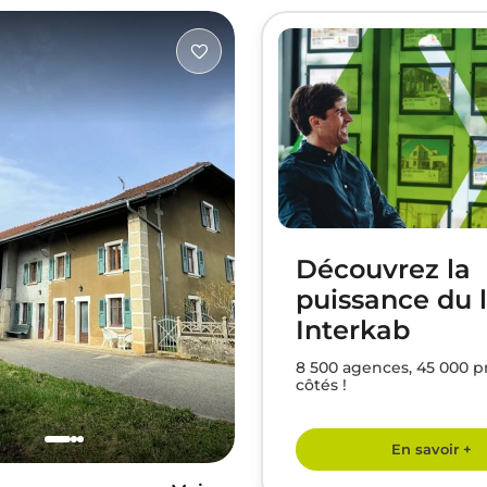
Découvrez la
puissance du 
Interkab
8 500 agences, 45 000 p
côtés !
En savoir +