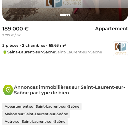
189 000 €
Appartement
2 715 € / m²
3 pièces
2 chambres
69.63 m²
Saint-Laurent-sur-Saône
Saint-Laurent-sur-Saône
Annonces immobilières sur Saint-Laurent-sur-
Saône par type de bien
Appartement sur Saint-Laurent-sur-Saône
Maison sur Saint-Laurent-sur-Saône
Autre sur Saint-Laurent-sur-Saône