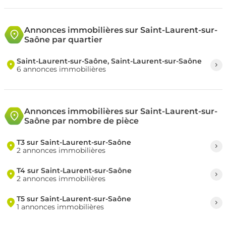
Annonces immobilières sur Saint-Laurent-sur-
Saône par quartier
Saint-Laurent-sur-Saône, Saint-Laurent-sur-Saône
6 annonces immobilières
Annonces immobilières sur Saint-Laurent-sur-
Saône par nombre de pièce
T3 sur Saint-Laurent-sur-Saône
2 annonces immobilières
T4 sur Saint-Laurent-sur-Saône
2 annonces immobilières
T5 sur Saint-Laurent-sur-Saône
1 annonces immobilières