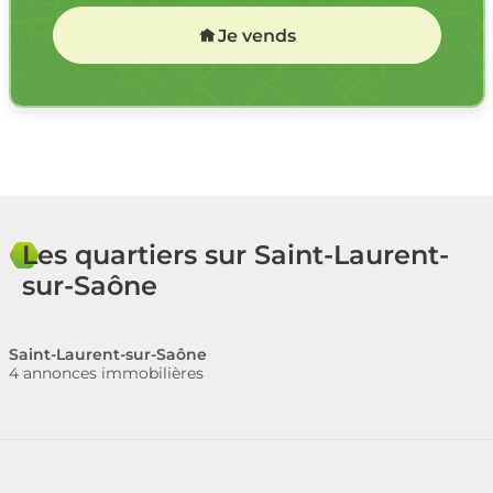
Je vends
Les quartiers sur Saint-Laurent-
sur-Saône
Saint-Laurent-sur-Saône
4 annonces immobilières