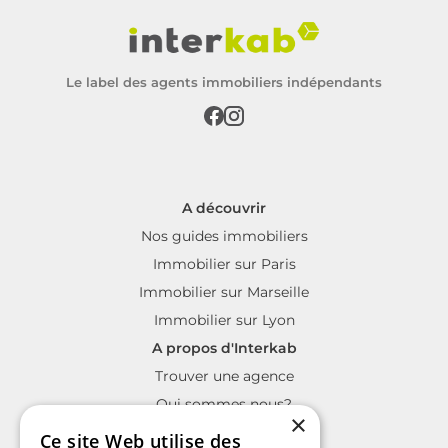
Le label des agents immobiliers indépendants
A découvrir
Nos guides immobiliers
Immobilier sur Paris
Immobilier sur Marseille
Immobilier sur Lyon
A propos d'Interkab
Trouver une agence
Qui sommes nous?
×
La charte Interkab
Ce site Web utilise des