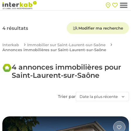
4 résultats
Modifier ma recherche
Interkab
Immobilier sur Saint-Laurent-sur-Saône
Annonces immobilières sur Saint-Laurent-sur-Saône
4 annonces immobilières pour
Saint-Laurent-sur-Saône
Trier par
Date la plus récente