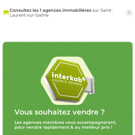
Consultez les 1 agences immobilières
sur Saint-
Laurent-sur-Saône
Vous souhaitez vendre ?
Les agences membres vous accompagneront,
pour vendre rapidement & au meilleur prix !