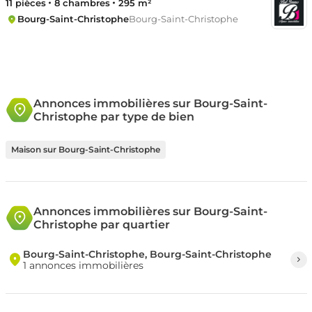
11 pièces
8 chambres
295 m²
Bourg-Saint-Christophe
Bourg-Saint-Christophe
Annonces immobilières sur Bourg-Saint-
Christophe par type de bien
Maison sur Bourg-Saint-Christophe
Annonces immobilières sur Bourg-Saint-
Christophe par quartier
Bourg-Saint-Christophe, Bourg-Saint-Christophe
1 annonces immobilières