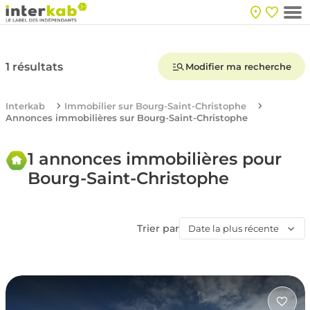
1 résultats
Modifier ma recherche
Interkab
Immobilier sur Bourg-Saint-Christophe
Annonces immobilières sur Bourg-Saint-Christophe
1 annonces immobilières pour
Bourg-Saint-Christophe
Trier par
Date la plus récente