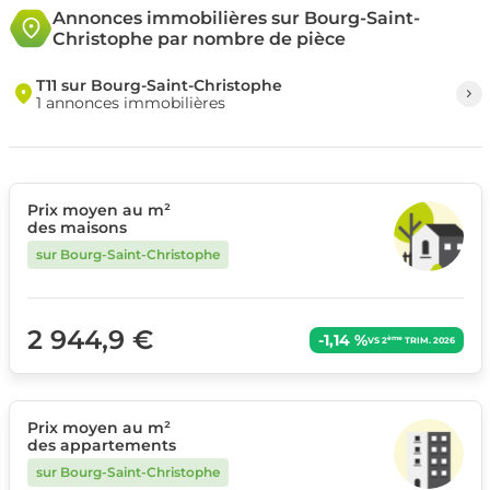
Annonces immobilières sur Bourg-Saint-
Christophe par nombre de pièce
T11 sur Bourg-Saint-Christophe
1 annonces immobilières
Prix moyen au m²
des maisons
sur Bourg-Saint-Christophe
2 944,9 €
-1,14 %
ème
VS 2
TRIM. 2026
Prix moyen au m²
des appartements
sur Bourg-Saint-Christophe