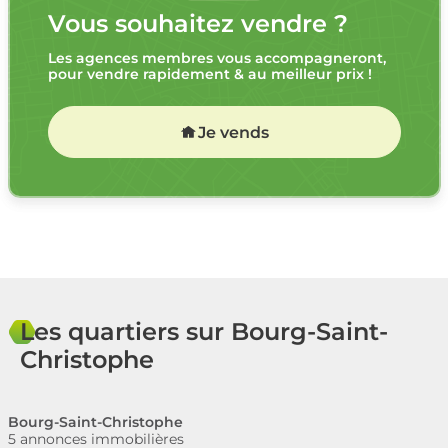
Vous souhaitez vendre ?
Les agences membres vous accompagneront,
pour vendre rapidement & au meilleur prix !
Je vends
Les quartiers sur Bourg-Saint-
Christophe
Bourg-Saint-Christophe
5 annonces immobilières