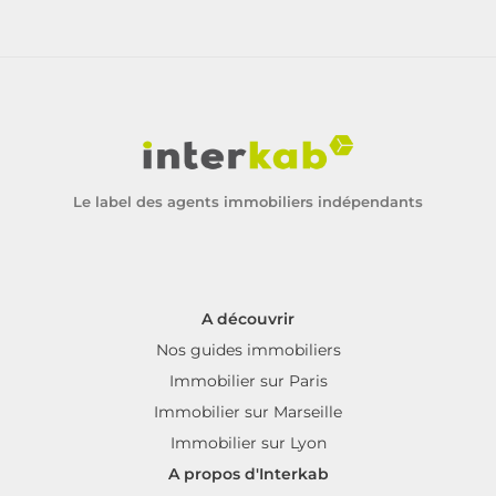
Le label des agents immobiliers indépendants
A découvrir
Nos guides immobiliers
Immobilier sur Paris
Immobilier sur Marseille
Immobilier sur Lyon
A propos d'Interkab