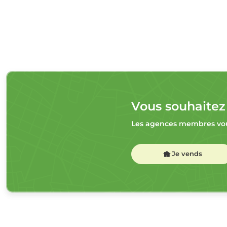
Vous souhaitez
Les agences membres vou
Je vends