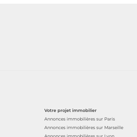
Votre projet immobilier
Annonces immobilières sur Paris
Annonces immobilières sur Marseille
Annonces immobilières sur Lyon