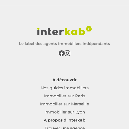
Le label des agents immobiliers indépendants
A découvrir
Nos guides immobiliers
Immobilier sur Paris
Immobilier sur Marseille
Immobilier sur Lyon
A propos d'Interkab
Trouver une agence