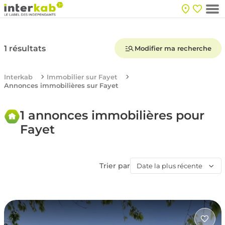
1 résultats
Modifier ma recherche
Interkab
Immobilier sur Fayet
Annonces immobilières sur Fayet
1 annonces immobilières pour
Fayet
Trier par
Date la plus récente