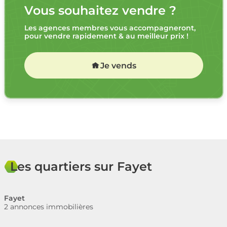
Vous souhaitez vendre ?
Les agences membres vous accompagneront,
pour vendre rapidement & au meilleur prix !
Je vends
Les quartiers sur Fayet
Fayet
2 annonces immobilières