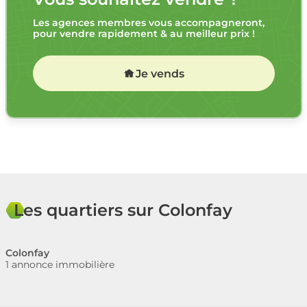
Les agences membres vous accompagneront,
pour vendre rapidement & au meilleur prix !
Je vends
Les quartiers sur Colonfay
Colonfay
1 annonce immobilière