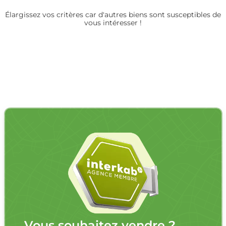
Élargissez vos critères car d'autres biens sont susceptibles de
vous intéresser !
Vous souhaitez vendre ?