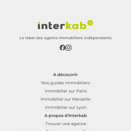
Le label des agents immobiliers indépendants
A découvrir
Nos guides immobiliers
Immobilier sur Paris
Immobilier sur Marseille
Immobilier sur Lyon
A propos d'Interkab
Trouver une agence