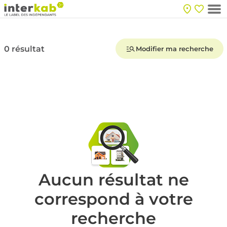
0 résultat
Modifier ma recherche
Aucun résultat ne
correspond à votre
recherche