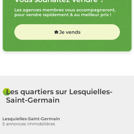
Les agences membres vous accompagneront,
pour vendre rapidement & au meilleur prix !
Je vends
Les quartiers sur Lesquielles-
Saint-Germain
Lesquielles-Saint-Germain
5 annonces immobilières