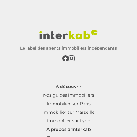
Le label des agents immobiliers indépendants
A découvrir
Nos guides immobiliers
Immobilier sur Paris
Immobilier sur Marseille
Immobilier sur Lyon
A propos d'Interkab