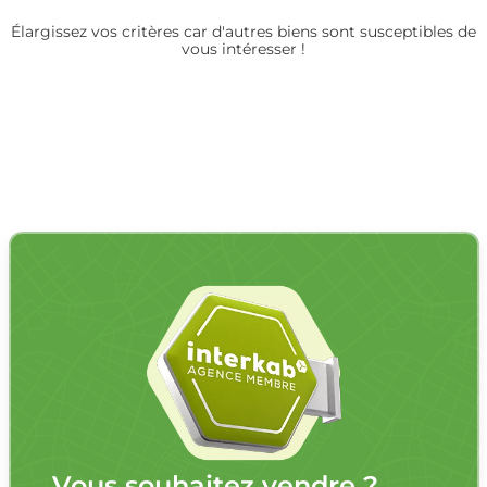
Élargissez vos critères car d'autres biens sont susceptibles de
vous intéresser !
Vous souhaitez vendre ?