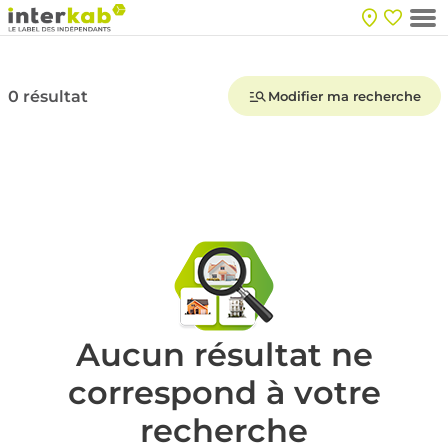
0 résultat
Modifier ma recherche
Aucun résultat ne
correspond à votre
recherche