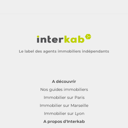
Le label des agents immobiliers indépendants
A découvrir
Nos guides immobiliers
Immobilier sur Paris
Immobilier sur Marseille
Immobilier sur Lyon
A propos d'Interkab