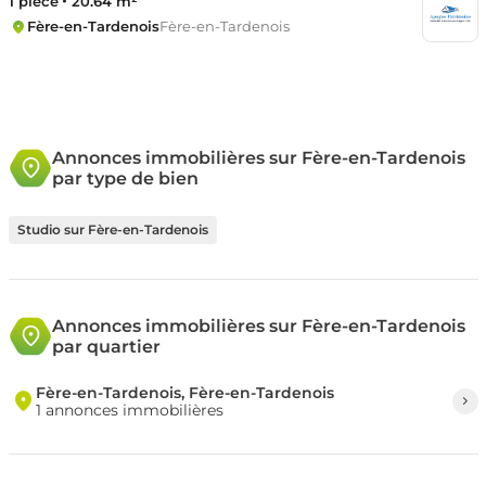
1 pièce
20.64 m²
Fère-en-Tardenois
Fère-en-Tardenois
Annonces immobilières sur Fère-en-Tardenois
par type de bien
Studio sur Fère-en-Tardenois
Annonces immobilières sur Fère-en-Tardenois
par quartier
Fère-en-Tardenois, Fère-en-Tardenois
1 annonces immobilières