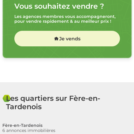
Vous souhaitez vendre ?
Les agences membres vous accompagneront,
pour vendre rapidement & au meilleur prix !
Je vends
Les quartiers sur Fère-en-
Tardenois
Fère-en-Tardenois
6 annonces immobilières