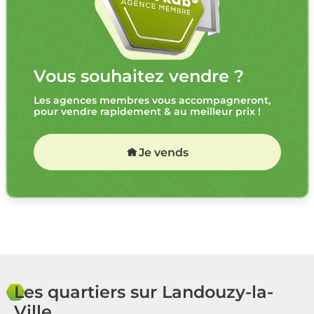
Vous souhaitez vendre ?
Les agences membres vous accompagneront,
pour vendre rapidement & au meilleur prix !
Je vends
Les quartiers sur Landouzy-la-
Ville