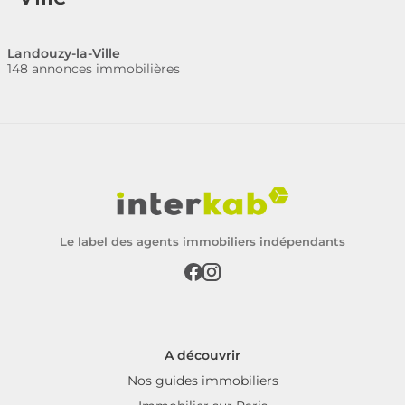
Landouzy-la-Ville
148 annonces immobilières
Le label des agents immobiliers indépendants
A découvrir
Nos guides immobiliers