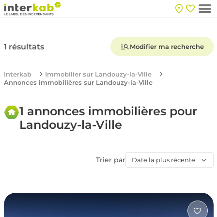
1 résultats
Modifier ma recherche
Interkab
Immobilier sur Landouzy-la-Ville
Annonces immobilières sur Landouzy-la-Ville
1 annonces immobilières pour
Landouzy-la-Ville
Trier par
Date la plus récente