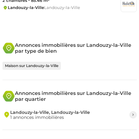
2 chambres
85.46 m²
Landouzy-la-Ville
Landouzy-la-Ville
Annonces immobilières sur Landouzy-la-Ville
par type de bien
Maison sur Landouzy-la-Ville
Annonces immobilières sur Landouzy-la-Ville
par quartier
Landouzy-la-Ville, Landouzy-la-Ville
1 annonces immobilières