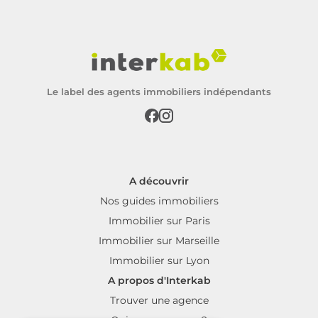
Le label des agents immobiliers indépendants
A découvrir
Nos guides immobiliers
Immobilier sur Paris
Immobilier sur Marseille
Immobilier sur Lyon
A propos d'Interkab
Trouver une agence