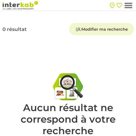
0 résultat
Modifier ma recherche
Aucun résultat ne
correspond à votre
recherche