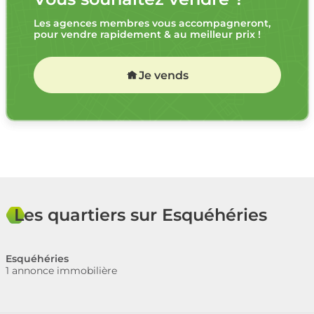
Les agences membres vous accompagneront,
pour vendre rapidement & au meilleur prix !
Je vends
Les quartiers sur Esquéhéries
Esquéhéries
1 annonce immobilière