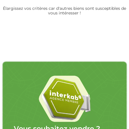
Élargissez vos critères car d'autres biens sont susceptibles de
vous intéresser !
Vous souhaitez vendre ?