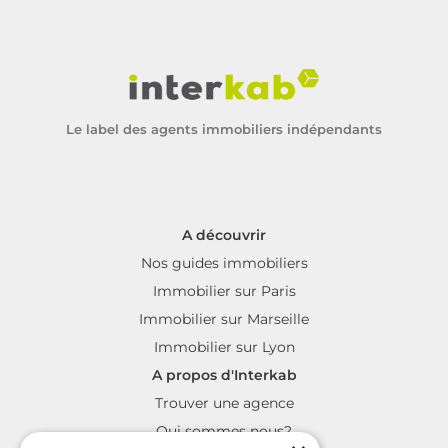
Le label des agents immobiliers indépendants
A découvrir
Nos guides immobiliers
Immobilier sur Paris
Immobilier sur Marseille
Immobilier sur Lyon
A propos d'Interkab
Trouver une agence
Qui sommes nous?