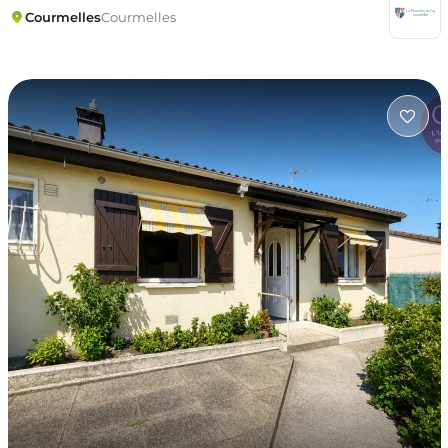
Courmelles
Courmelles