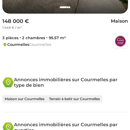
148 000 €
Maison
1 549 € / m²
3 pièces
2 chambres
95.57 m²
Courmelles
Courmelles
Annonces immobilières sur Courmelles par
type de bien
Maison sur Courmelles
Terrain à batir sur Courmelles
Annonces immobilières sur Courmelles par