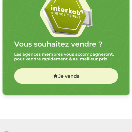
Vous souhaitez vendre ?
Les agences membres vous accompagneront,
pour vendre rapidement & au meilleur prix !
Je vends