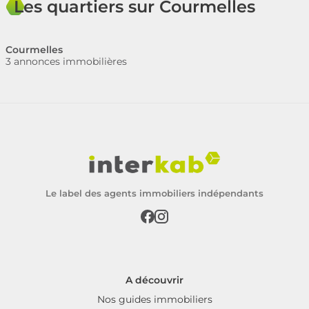
Les quartiers sur Courmelles
Courmelles
3 annonces immobilières
Le label des agents immobiliers indépendants
A découvrir
Nos guides immobiliers