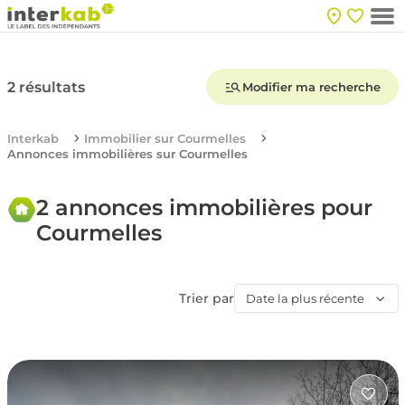
2 résultats
Modifier ma recherche
Interkab
Immobilier sur Courmelles
Annonces immobilières sur Courmelles
2 annonces immobilières pour
Courmelles
Trier par
Date la plus récente