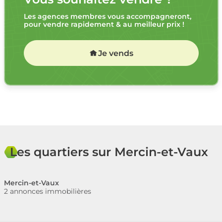
Les agences membres vous accompagneront,
pour vendre rapidement & au meilleur prix !
Je vends
Les quartiers sur Mercin-et-Vaux
Mercin-et-Vaux
2 annonces immobilières