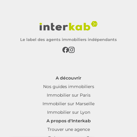
Le label des agents immobiliers indépendants
A découvrir
Nos guides immobiliers
Immobilier sur Paris
Immobilier sur Marseille
Immobilier sur Lyon
A propos d'Interkab
Trouver une agence