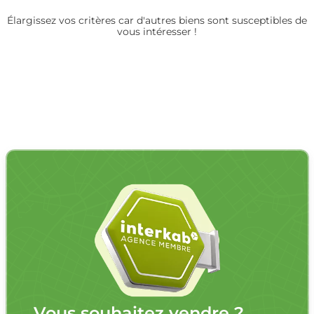
Élargissez vos critères car d'autres biens sont susceptibles de
vous intéresser !
Vous souhaitez vendre ?