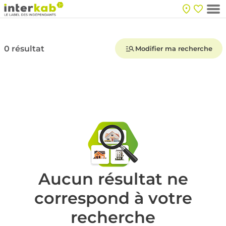
0 résultat
Modifier ma recherche
Aucun résultat ne
correspond à votre
recherche