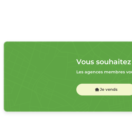
Vous souhaitez
Les agences membres vou
Je vends