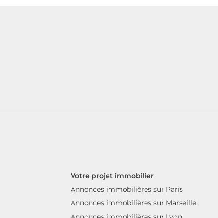
Votre projet immobilier
Annonces immobilières sur Paris
Annonces immobilières sur Marseille
Annonces immobilières sur Lyon