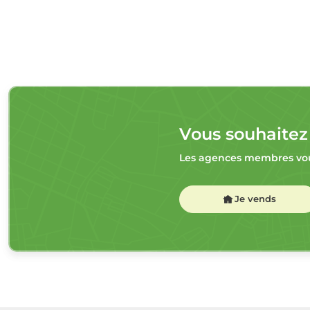
Vous souhaitez
Les agences membres vou
Je vends