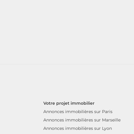
Votre projet immobilier
Annonces immobilières sur Paris
Annonces immobilières sur Marseille
Annonces immobilières sur Lyon