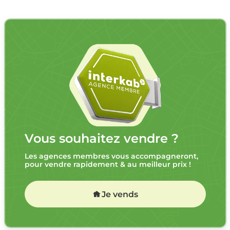
Vous souhaitez vendre ?
Les agences membres vous accompagneront,
pour vendre rapidement & au meilleur prix !
Je vends