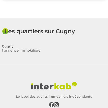
Les quartiers sur Cugny
Cugny
1 annonce immobilière
Le label des agents immobiliers indépendants