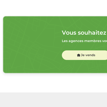
Vous souhaitez
Les agences membres vou
Je vends