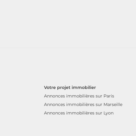
Votre projet immobilier
Annonces immobilières sur Paris
Annonces immobilières sur Marseille
Annonces immobilières sur Lyon