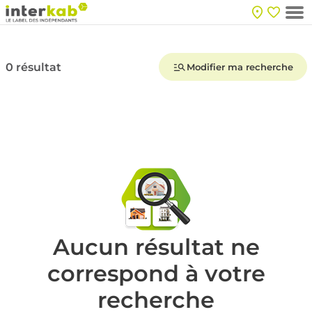
0 résultat
Modifier ma recherche
Aucun résultat ne
correspond à votre
recherche