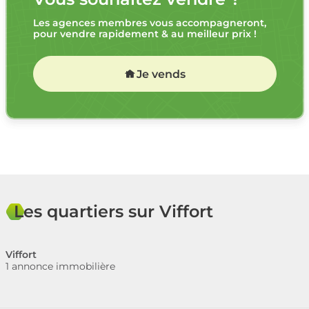
Les agences membres vous accompagneront,
pour vendre rapidement & au meilleur prix !
Je vends
Les quartiers sur Viffort
Viffort
1 annonce immobilière