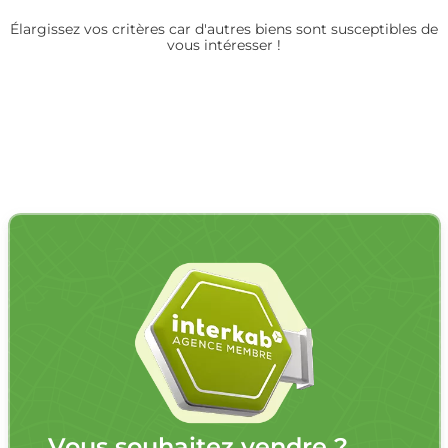
Élargissez vos critères car d'autres biens sont susceptibles de
vous intéresser !
Vous souhaitez vendre ?