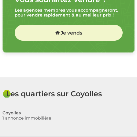
Les agences membres vous accompagneront,
pour vendre rapidement & au meilleur prix !
Je vends
Les quartiers sur Coyolles
Coyolles
1 annonce immobilière