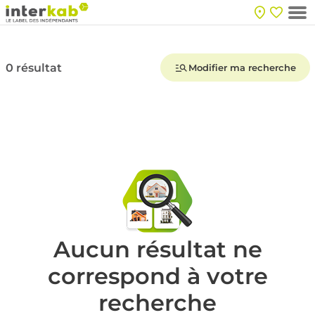
0 résultat
Modifier ma recherche
Aucun résultat ne
correspond à votre
recherche