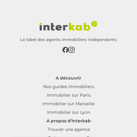
Le label des agents immobiliers indépendants
A découvrir
Nos guides immobiliers
Immobilier sur Paris
Immobilier sur Marseille
Immobilier sur Lyon
A propos d'Interkab
Trouver une agence