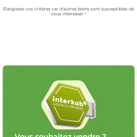
Élargissez vos critères car d'autres biens sont susceptibles de
vous intéresser !
Vous souhaitez vendre ?