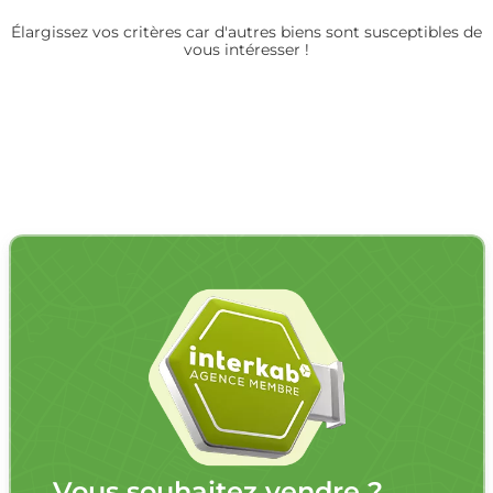
Élargissez vos critères car d'autres biens sont susceptibles de
vous intéresser !
Vous souhaitez vendre ?