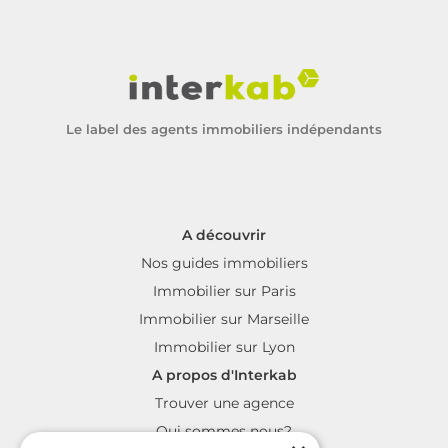
Le label des agents immobiliers indépendants
A découvrir
Nos guides immobiliers
Immobilier sur Paris
Immobilier sur Marseille
Immobilier sur Lyon
A propos d'Interkab
Trouver une agence
Qui sommes nous?