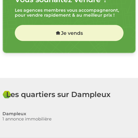
Les agences membres vous accompagneront,
pour vendre rapidement & au meilleur prix !
Je vends
Les quartiers sur Dampleux
Dampleux
1 annonce immobilière