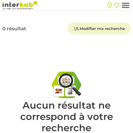
0 résultat
Modifier ma recherche
Aucun résultat ne
correspond à votre
recherche