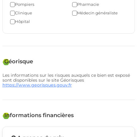
Pompiers
Pharmacie
Clinique
Médecin généraliste
Hôpital
Géorisque
Les informations sur les risques auxquels ce bien est exposé
sont disponibles sur le site Géorisques
https://www.georisques.gouv.fr
Informations financières