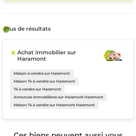
Plus de résultats
Achat immobilier sur
Haramont
Maison à vendre sur Haramont
Maison T4 à vendre sur Haramont
T4 à vendre sur Haramont
Annonces immobilières sur Haramont Haramont
Maison T4 à vendre sur Haramont Haramont
Ces biens peuvent aussi vous