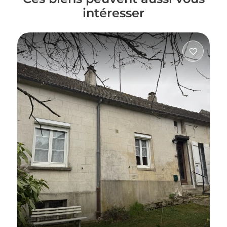
intéresser